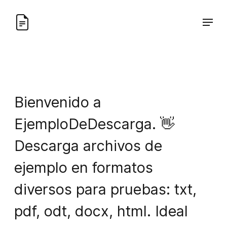
Bienvenido a
EjemploDeDescarga. 👋
Descarga archivos de
ejemplo en formatos
diversos para pruebas: txt,
pdf, odt, docx, html. Ideal