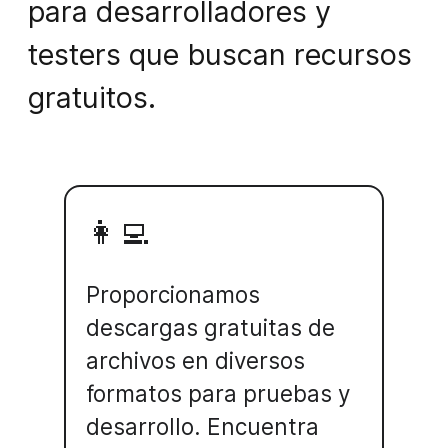
para desarrolladores y
testers que buscan recursos
gratuitos.
👩‍💻
Proporcionamos
descargas gratuitas de
archivos en diversos
formatos para pruebas y
desarrollo. Encuentra