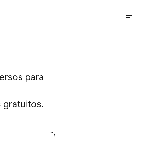
ersos para
 gratuitos.