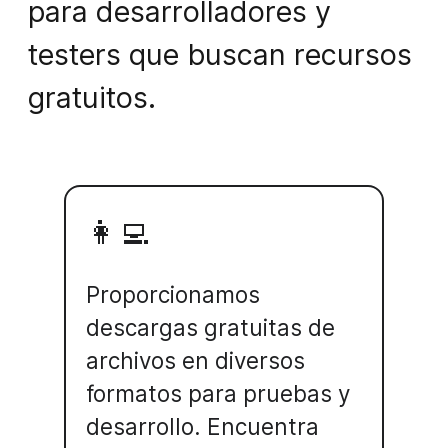
para desarrolladores y
testers que buscan recursos
gratuitos.
👩‍💻
Proporcionamos
descargas gratuitas de
archivos en diversos
formatos para pruebas y
desarrollo. Encuentra