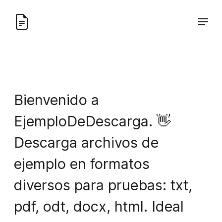
Bienvenido a
EjemploDeDescarga. 👋
Descarga archivos de
ejemplo en formatos
diversos para pruebas: txt,
pdf, odt, docx, html. Ideal