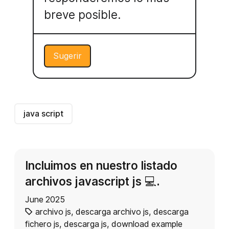
breve posible.
Sugerir
java script
Incluimos en nuestro listado
archivos javascript js 💻​.
June 2025
archivo js
,
descarga archivo js
,
descarga
fichero js
,
descarga js
,
download example