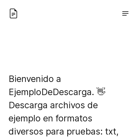
Bienvenido a
EjemploDeDescarga. 👋
Descarga archivos de
ejemplo en formatos
diversos para pruebas: txt,