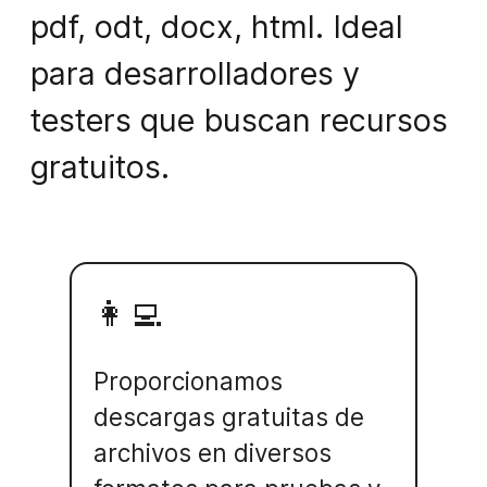
pdf, odt, docx, html. Ideal
para desarrolladores y
testers que buscan recursos
gratuitos.
👩‍💻
Proporcionamos
descargas gratuitas de
archivos en diversos