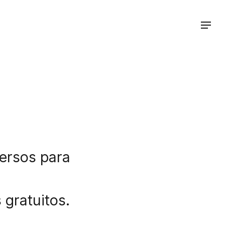
ersos para
 gratuitos.